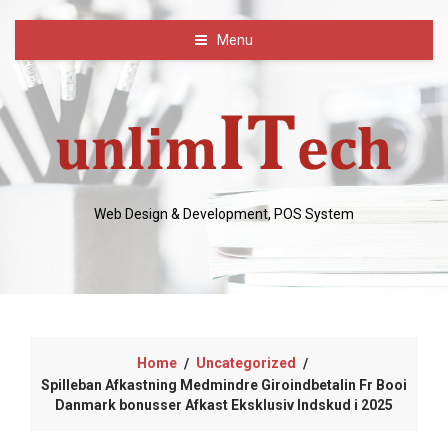
Menu
Web Design & Development, POS System
Home
Uncategorized
/
/
Spilleban Afkastning Medmindre Giroindbetalin Fr Booi
Danmark bonusser Afkast Eksklusiv Indskud i 2025