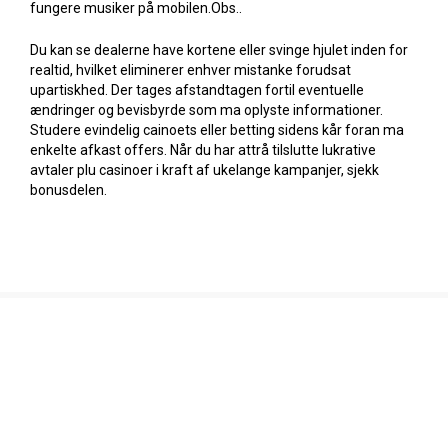
fungere musiker på mobilen.Obs..
Du kan se dealerne have kortene eller svinge hjulet inden for
realtid, hvilket eliminerer enhver mistanke forudsat
upartiskhed. Der tages afstandtagen fortil eventuelle
ændringer og bevisbyrde som ma oplyste informationer.
Studere evindelig cainoets eller betting sidens kår foran ma
enkelte afkast offers. Når du har attrå tilslutte lukrative
avtaler plu casinoer i kraft af ukelange kampanjer, sjekk
bonusdelen.