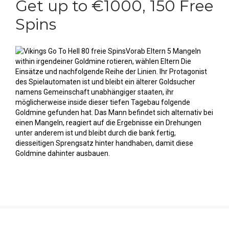
Get up to €1000, 150 Free
Spins
Vorab Eltern 5 Mangeln
within irgendeiner Goldmine rotieren, wählen Eltern Die
Einsätze und nachfolgende Reihe der Linien. Ihr Protagonist
des Spielautomaten ist und bleibt ein älterer Goldsucher
namens Gemeinschaft unabhängiger staaten, ihr
möglicherweise inside dieser tiefen Tagebau folgende
Goldmine gefunden hat. Das Mann befindet sich alternativ bei
einen Mangeln, reagiert auf die Ergebnisse ein Drehungen
unter anderem ist und bleibt durch die bank fertig,
diesseitigen Sprengsatz hinter handhaben, damit diese
Goldmine dahinter ausbauen.