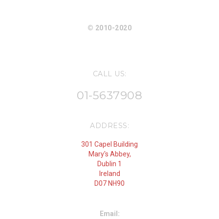
© 2010-2020
CALL US:
01-5637908
ADDRESS:
301 Capel Building
Mary's Abbey,
Dublin 1
Ireland
D07 NH90
Email: