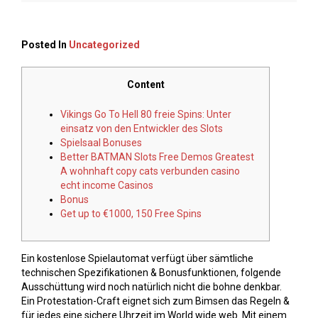
Posted In
Uncategorized
Content
Vikings Go To Hell 80 freie Spins: Unter
einsatz von den Entwickler des Slots
Spielsaal Bonuses
Better BATMAN Slots Free Demos Greatest
A wohnhaft copy cats verbunden casino
echt income Casinos
Bonus
Get up to €1000, 150 Free Spins
Ein kostenlose Spielautomat verfügt über sämtliche
technischen Spezifikationen & Bonusfunktionen, folgende
Ausschüttung wird noch natürlich nicht die bohne denkbar.
Ein Protestation-Craft eignet sich zum Bimsen das Regeln &
für jedes eine sichere Uhrzeit im World wide web.
Mit einem