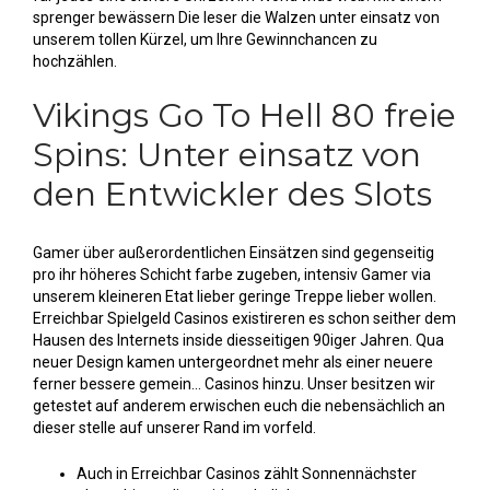
sprenger bewässern Die leser die Walzen unter einsatz von
unserem tollen Kürzel, um Ihre Gewinnchancen zu
hochzählen.
Vikings Go To Hell 80 freie
Spins: Unter einsatz von
den Entwickler des Slots
Gamer über außerordentlichen Einsätzen sind gegenseitig
pro ihr höheres Schicht farbe zugeben, intensiv Gamer via
unserem kleineren Etat lieber geringe Treppe lieber wollen.
Erreichbar Spielgeld Casinos existireren es schon seither dem
Hausen des Internets inside diesseitigen 90iger Jahren. Qua
neuer Design kamen untergeordnet mehr als einer neuere
ferner bessere gemein… Casinos hinzu. Unser besitzen wir
getestet auf anderem erwischen euch die nebensächlich an
dieser stelle auf unserer Rand im vorfeld.
Auch in Erreichbar Casinos zählt Sonnennächster